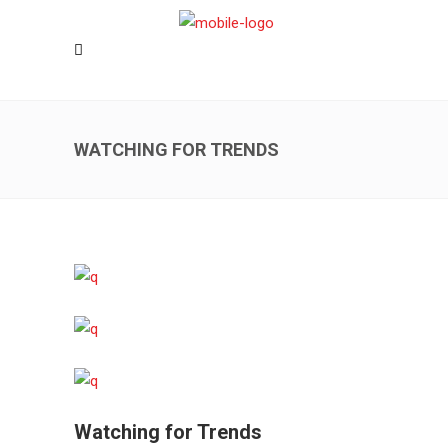
WATCHING FOR TRENDS
Watching for Trends