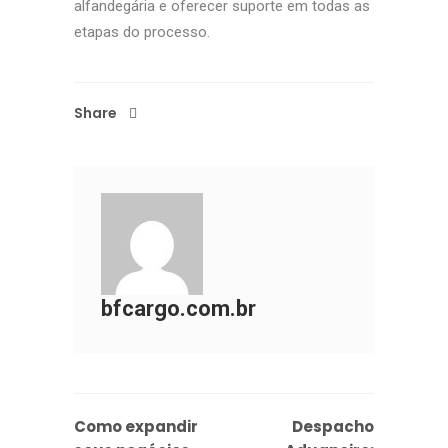
alfandegária e oferecer suporte em todas as
etapas do processo.
Share
bfcargo.com.br
Como expandir
Despacho