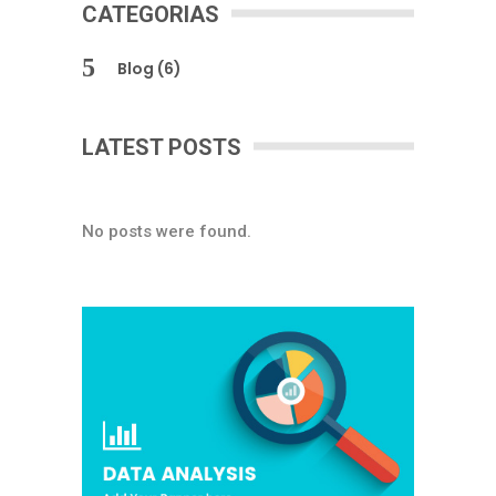
CATEGORIAS
Blog
(6)
LATEST POSTS
No posts were found.