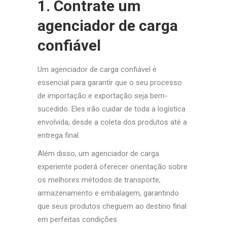
1. Contrate um
agenciador de carga
confiável
Um agenciador de carga confiável é
essencial para garantir que o seu processo
de importação e exportação seja bem-
sucedido. Eles irão cuidar de toda a logística
envolvida, desde a coleta dos produtos até a
entrega final.
Além disso, um agenciador de carga
experiente poderá oferecer orientação sobre
os melhores métodos de transporte,
armazenamento e embalagem, garantindo
que seus produtos cheguem ao destino final
em perfeitas condições.