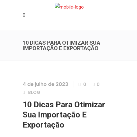
10 DICAS PARA OTIMIZAR SUA
IMPORTAÇÃO E EXPORTAÇÃO
4 de julho de 2023
0
0
BLOG
10 Dicas Para Otimizar
Sua Importação E
Exportação