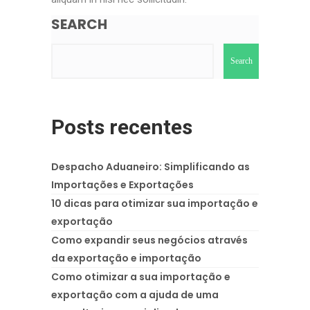
SEARCH
Search
Posts recentes
Despacho Aduaneiro: Simplificando as
Importações e Exportações
10 dicas para otimizar sua importação e
exportação
Como expandir seus negócios através
da exportação e importação
Como otimizar a sua importação e
exportação com a ajuda de uma