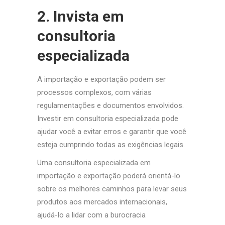
2. Invista em
consultoria
especializada
A importação e exportação podem ser
processos complexos, com várias
regulamentações e documentos envolvidos.
Investir em consultoria especializada pode
ajudar você a evitar erros e garantir que você
esteja cumprindo todas as exigências legais.
Uma consultoria especializada em
importação e exportação poderá orientá-lo
sobre os melhores caminhos para levar seus
produtos aos mercados internacionais,
ajudá-lo a lidar com a burocracia