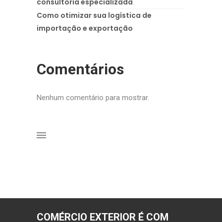
consultoria especializada
Como otimizar sua logística de
importação e exportação
Comentários
Nenhum comentário para mostrar.
COMÉRCIO EXTERIOR É COM