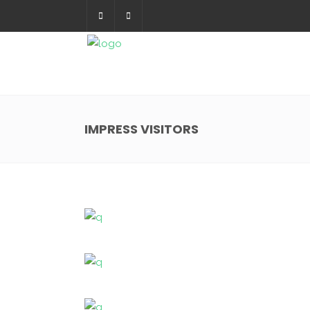
IMPRESS VISITORS