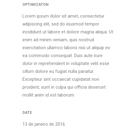
OPTIMIZATON
Lorem ipsum dolor sit amet, consectetur
adipiscing elit, sed do eiusmod tempor
incididunt ut labore et dolore magna aliqua. Ut
enim ad minim veniam, quis nostrud
exercitation ullamco laboris nisi ut aliquip ex
ea commodo consequat. Duis aute irure
dolor in reprehenderit in voluptate velit esse
cillum dolore eu fugiat nulla pariatur.
Excepteur sint occaecat cupidatat non
proident, sunt in culpa qui officia deserunt
mollit anim id est laborum.
DATE
13 de janeiro de 2016