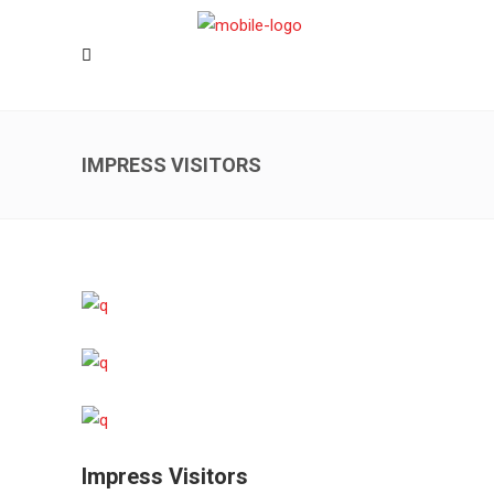
IMPRESS VISITORS
Impress Visitors